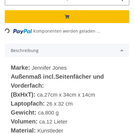
Loading...
Komponenten werden geladen ...
Beschreibung
Marke:
Jennifer Jones
Außenmaß incl.Seitenfächer und
Vorderfach:
(BxHxT):
ca.27cm x 34cm x 14cm
Laptopfach:
26 x 32 cm
Gewicht:
ca.800 g
Volumen:
ca.12 Lieter
Material:
Kunstleder