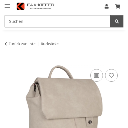
Zurück zur Liste
Rucksäcke