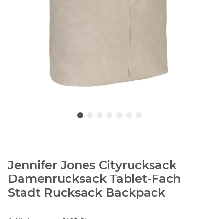
Jennifer Jones Cityrucksack
Damenrucksack Tablet-Fach
Stadt Rucksack Backpack