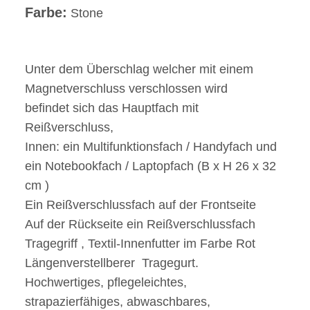
Farbe:
Stone
Unter dem Überschlag welcher mit einem
Magnetverschluss verschlossen wird
befindet sich das Hauptfach mit
Reißverschluss,
Innen: ein Multifunktionsfach / Handyfach und
ein Notebookfach / Laptopfach (B x H 26 x 32
cm )
Ein Reißverschlussfach auf der Frontseite
Auf der Rückseite ein Reißverschlussfach
Tragegriff , Textil-Innenfutter im Farbe Rot
Längenverstellberer Tragegurt.
Hochwertiges, pflegeleichtes,
strapazierfähiges, abwaschbares,