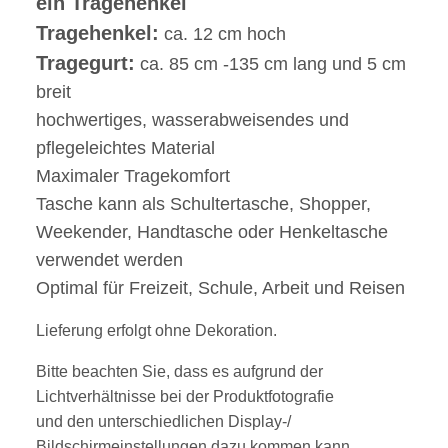
ein Tragehenkel
Tragehenkel:
ca. 12 cm hoch
Tragegurt:
ca. 85 cm -135 cm lang und 5 cm
breit
hochwertiges, wasserabweisendes und
pflegeleichtes Material
Maximaler Tragekomfort
Tasche kann als Schultertasche, Shopper,
Weekender, Handtasche oder Henkeltasche
verwendet werden
Optimal für Freizeit, Schule, Arbeit und Reisen
Lieferung erfolgt ohne Dekoration.
Bitte beachten Sie, dass es aufgrund der
Lichtverhältnisse bei der Produktfotografie
und den unterschiedlichen Display-/
Bildschirmeinstellungen dazu kommen kann,