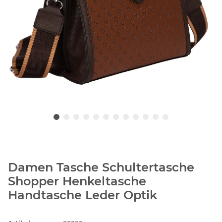
Damen Tasche Schultertasche
Shopper Henkeltasche
Handtasche Leder Optik