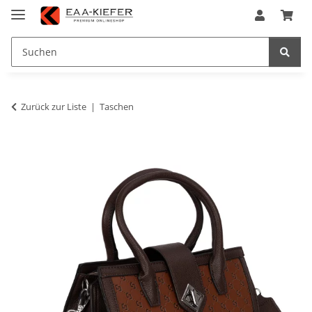
Zurück zur Liste
Taschen