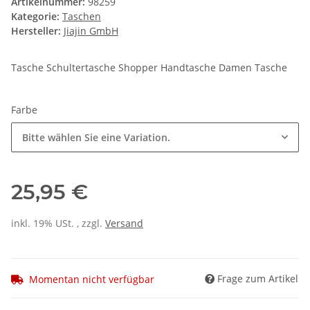
Artikelnummer:
98259
Kategorie:
Taschen
Hersteller:
Jiajin GmbH
Tasche Schultertasche Shopper Handtasche Damen Tasche
Farbe
Bitte wählen Sie eine Variation.
25,95 €
inkl. 19% USt. , zzgl.
Versand
Frage zum Artikel
Momentan nicht verfügbar