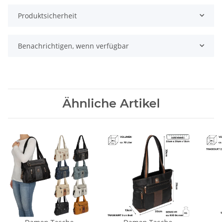
Produktsicherheit
Benachrichtigen, wenn verfügbar
Ähnliche Artikel