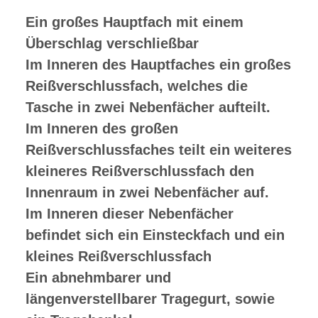
Ein großes Hauptfach mit einem
Überschlag verschließbar
Im Inneren des Hauptfaches ein großes
Reißverschlussfach, welches die
Tasche in zwei Nebenfächer aufteilt.
Im Inneren des großen
Reißverschlussfaches teilt ein weiteres
kleineres Reißverschlussfach den
Innenraum in zwei Nebenfächer auf.
Im Inneren dieser Nebenfächer
befindet sich ein Einsteckfach und ein
kleines Reißverschlussfach
Ein abnehmbarer und
längenverstellbarer Tragegurt, sowie