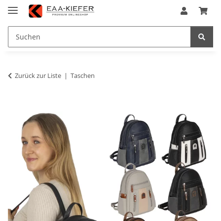
Zurück zur Liste
Taschen