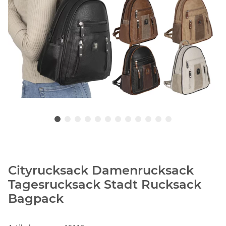
Cityrucksack Damenrucksack
Tagesrucksack Stadt Rucksack
Bagpack