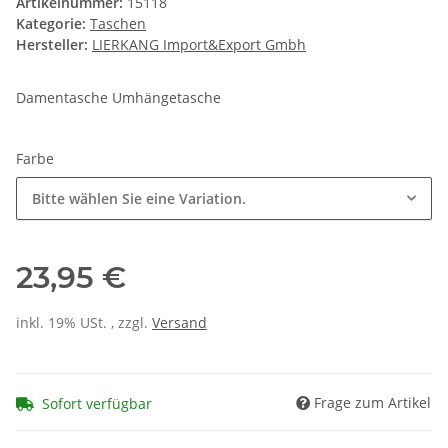
Artikelnummer:
15118
Kategorie:
Taschen
Hersteller:
LIERKANG Import&Export Gmbh
Damentasche Umhängetasche
Farbe
Bitte wählen Sie eine Variation.
23,95 €
inkl. 19% USt. , zzgl.
Versand
Frage zum Artikel
Sofort verfügbar