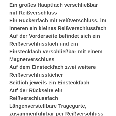
Ein großes Hauptfach verschließbar
mit Reißverschluss
Ein Rückenfach mit Reißverschluss, im
Inneren ein kleines Reißverschlussfach
Auf der Vorderseite befindet sich ein
Reißverschlussfach und ein
Einsteckfach verschließbar mit einem
Magnetverschluss
Auf dem Einsteckfach zwei weitere
Reißverschlussfächer
Seitlich jeweils ein Einsteckfach
Auf der Rückseite ein
Reißverschlussfach
Längenverstellbare Tragegurte,
zusammenführbar per Reißverschluss