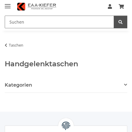
Taschen
Handgelenktaschen
Kategorien