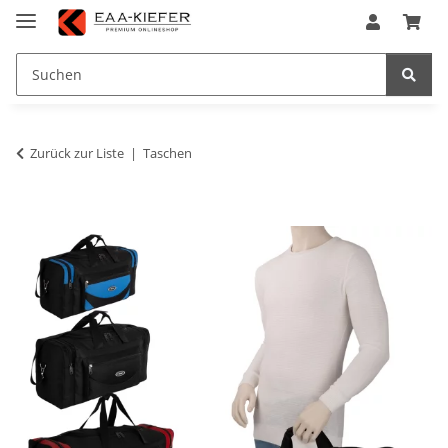
Zurück zur Liste
Taschen