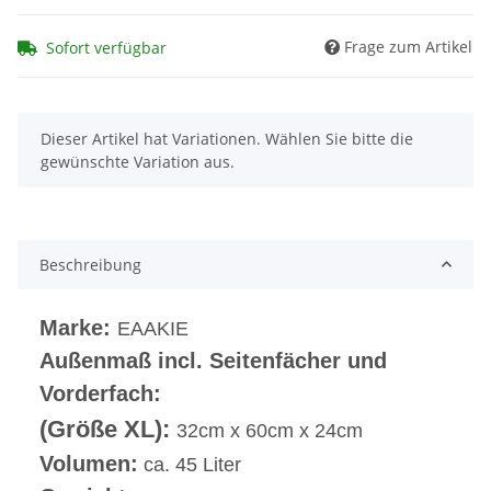
Frage zum Artikel
Sofort verfügbar
x
Dieser Artikel hat Variationen. Wählen Sie bitte die
gewünschte Variation aus.
Beschreibung
Marke:
EAAKIE
Außenmaß incl. Seitenfächer und
Vorderfach:
(Größe XL):
32cm x 60cm x 24cm
Volumen:
ca. 45 Liter