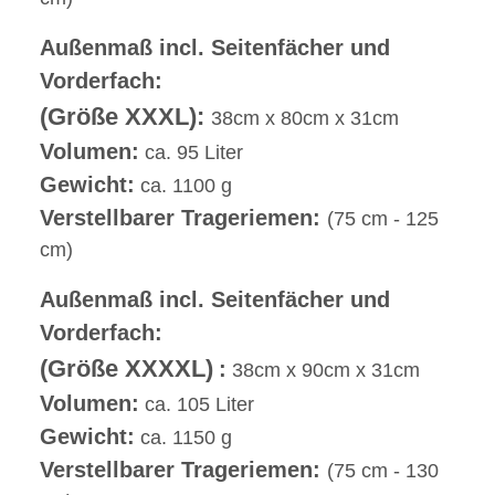
Außenmaß incl. Seitenfächer und
Vorderfach:
(Größe XXXL):
38cm x 80cm x 31cm
Volumen:
ca. 95 Liter
Gewicht:
ca. 1100 g
Verstellbarer Trageriemen:
(75 cm - 125
cm)
Außenmaß incl. Seitenfächer und
Vorderfach:
(Größe XXXXL)
:
38cm x 90cm x 31cm
Volumen:
ca. 105 Liter
Gewicht:
ca. 1150 g
Verstellbarer Trageriemen:
(75 cm - 130