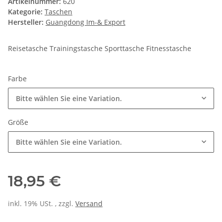
Artikelnummer:
620
Kategorie:
Taschen
Hersteller:
Guangdong Im-& Export
Reisetasche Trainingstasche Sporttasche Fitnesstasche
Farbe
Bitte wählen Sie eine Variation.
Größe
Bitte wählen Sie eine Variation.
18,95 €
inkl. 19% USt. , zzgl.
Versand