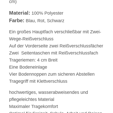
cm)
Material:
100% Polyester
Farbe:
Blau, Rot, Schwarz
Ein großes Hauptfach verschließbar mit Zwei-
Wege-Reißverschluss
Auf der Vorderseite zwei Reißverschlussfächer
Zwei Seitentaschen mit Reißverschlussfach
Trageriemen: 4 cm Breit
Eine Bodeneinlage
Vier Bodennoppen zum sicheren Abstellen
Tragegriff mit Klettverschluss
hochwertiges, wasserabweisendes und
pflegeleichtes Material
Maximaler Tragekomfort