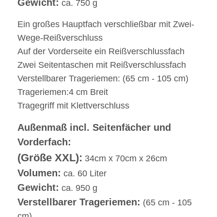
Gewicht:
ca. 750 g
Ein großes Hauptfach verschließbar mit Zwei-
Wege-Reißverschluss
Auf der Vorderseite ein Reißverschlussfach
Zwei Seitentaschen mit Reißverschlussfach
Verstellbarer Trageriemen: (65 cm - 105 cm)
Trageriemen:4 cm Breit
Tragegriff mit Klettverschluss
Außenmaß incl. Seitenfächer und
Vorderfach:
(Größe XXL):
34cm x 70cm x 26cm
Volumen:
ca. 60 Liter
Gewicht:
ca. 950 g
Verstellbarer Trageriemen:
(65 cm - 105
cm)