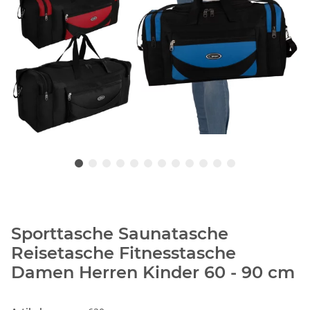
Sporttasche Saunatasche
Reisetasche Fitnesstasche
Damen Herren Kinder 60 - 90 cm