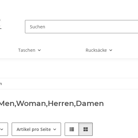
Taschen
Rucksäcke
n
,Men,Woman,Herren,Damen
Artikel pro Seite