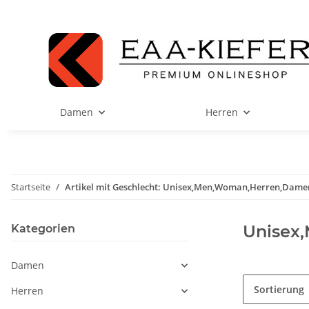
Damen
Herren
Startseite
Artikel mit Geschlecht: Unisex,Men,Woman,Herren,Dame
Unisex
Kategorien
Damen
Sortierung
Herren