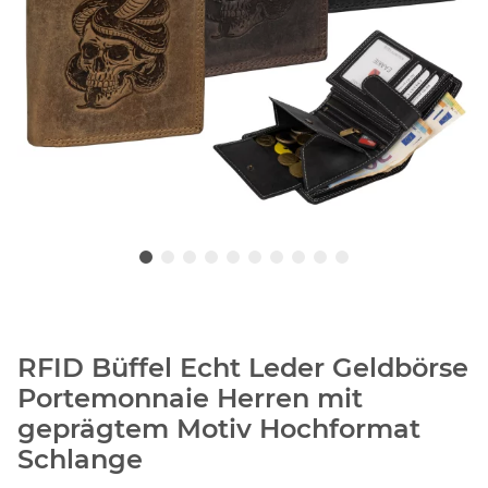
RFID Büffel Echt Leder Geldbörse
Portemonnaie Herren mit
geprägtem Motiv Hochformat
Schlange