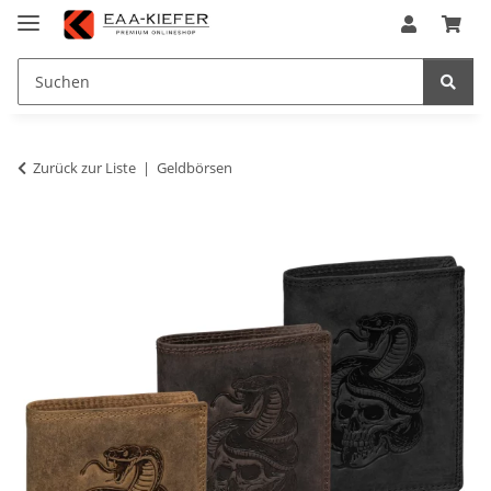
Zurück zur Liste
Geldbörsen