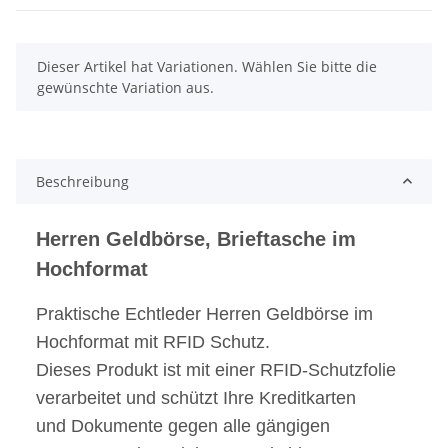
x
Dieser Artikel hat Variationen. Wählen Sie bitte die
gewünschte Variation aus.
Beschreibung
Herren Geldbörse, Brieftasche im
Hochformat
Praktische Echtleder Herren Geldbörse im
Hochformat mit RFID Schutz.
Dieses Produkt ist mit einer RFID-Schutzfolie
verarbeitet und schützt Ihre Kreditkarten
und Dokumente gegen alle gängigen