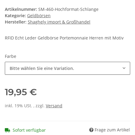
Artikelnummer:
SM-460-Hochformat-Schlange
Kategorie:
Geldbörsen
Hersteller:
Shaghely import & Großhandel
RFID Echt Leder Geldbörse Portemonnaie Herren mit Motiv
Farbe
Bitte wählen Sie eine Variation.
19,95 €
inkl. 19% USt. , zzgl.
Versand
Frage zum Artikel
Sofort verfügbar