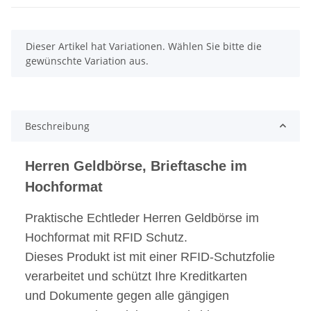
x
Dieser Artikel hat Variationen. Wählen Sie bitte die
gewünschte Variation aus.
Beschreibung
Herren Geldbörse, Brieftasche im
Hochformat
Praktische Echtleder Herren Geldbörse im
Hochformat mit RFID Schutz.
Dieses Produkt ist mit einer RFID-Schutzfolie
verarbeitet und schützt Ihre Kreditkarten
und Dokumente gegen alle gängigen