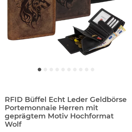
RFID Büffel Echt Leder Geldbörse
Portemonnaie Herren mit
geprägtem Motiv Hochformat
Wolf