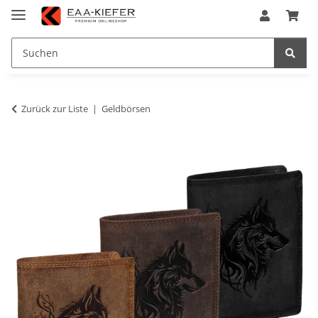
Zurück zur Liste
Geldbörsen