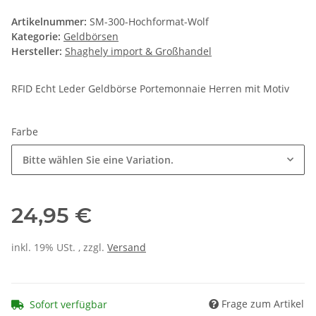
Artikelnummer:
SM-300-Hochformat-Wolf
Kategorie:
Geldbörsen
Hersteller:
Shaghely import & Großhandel
RFID Echt Leder Geldbörse Portemonnaie Herren mit Motiv
Farbe
Bitte wählen Sie eine Variation.
24,95 €
inkl. 19% USt. , zzgl.
Versand
Frage zum Artikel
Sofort verfügbar