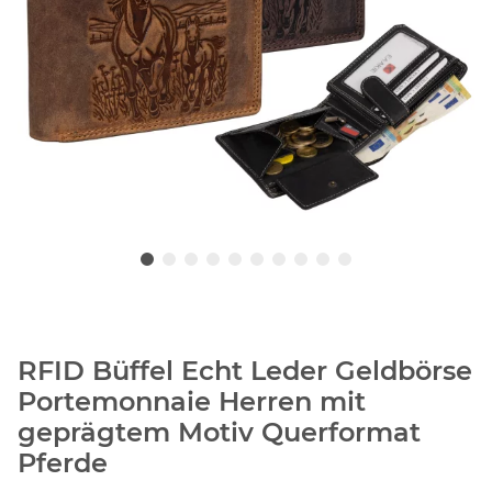
RFID Büffel Echt Leder Geldbörse
Portemonnaie Herren mit
geprägtem Motiv Querformat
Pferde