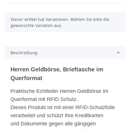
x
Dieser Artikel hat Variationen. Wählen Sie bitte die
gewünschte Variation aus.
Beschreibung
Herren Geldbörse, Brieftasche im
Querformat
Praktische Echtleder Herren Geldbörse im
Querformat mit RFID Schutz.
Dieses Produkt ist mit einer RFID-Schutzfolie
verarbeitet und schützt Ihre Kreditkarten
und Dokumente gegen alle gängigen