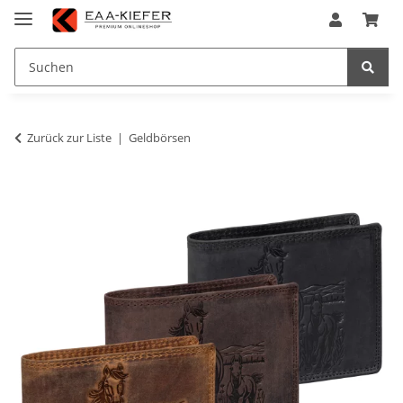
Zurück zur Liste
Geldbörsen