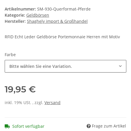
Artikelnummer:
SM-930-Querformat-Pferde
Kategorie:
Geldbörsen
Hersteller:
Shaghely import & Großhandel
RFID Echt Leder Geldbörse Portemonnaie Herren mit Motiv
Farbe
Bitte wählen Sie eine Variation.
19,95 €
inkl. 19% USt. , zzgl.
Versand
Frage zum Artikel
Sofort verfügbar