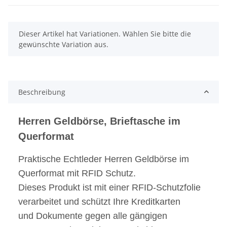
x
Dieser Artikel hat Variationen. Wählen Sie bitte die
gewünschte Variation aus.
Beschreibung
Herren Geldbörse, Brieftasche im
Querformat
Praktische Echtleder Herren Geldbörse im
Querformat mit RFID Schutz.
Dieses Produkt ist mit einer RFID-Schutzfolie
verarbeitet und schützt Ihre Kreditkarten
und Dokumente gegen alle gängigen