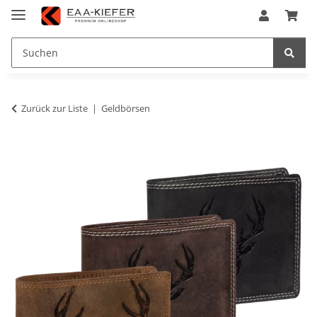
Zurück zur Liste
Geldbörsen