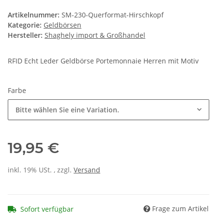
Artikelnummer:
SM-230-Querformat-Hirschkopf
Kategorie:
Geldbörsen
Hersteller:
Shaghely import & Großhandel
RFID Echt Leder Geldbörse Portemonnaie Herren mit Motiv
Farbe
Bitte wählen Sie eine Variation.
19,95 €
inkl. 19% USt. , zzgl.
Versand
Frage zum Artikel
Sofort verfügbar