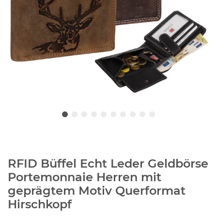
RFID Büffel Echt Leder Geldbörse
Portemonnaie Herren mit
geprägtem Motiv Querformat
Hirschkopf