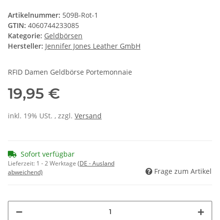
Artikelnummer:
509B-Rot-1
GTIN:
4060744233085
Kategorie:
Geldbörsen
Hersteller:
Jennifer Jones Leather GmbH
RFID Damen Geldbörse Portemonnaie
19,95 €
inkl. 19% USt. , zzgl.
Versand
Sofort verfügbar
Lieferzeit:
1 - 2 Werktage
(DE - Ausland
Frage zum Artikel
abweichend)