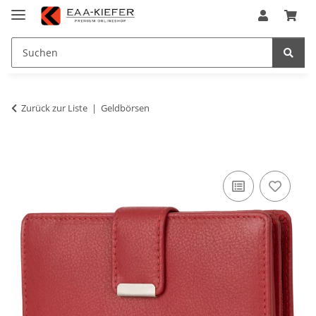
Zurück zur Liste
Geldbörsen