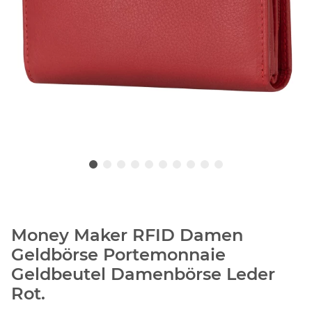
Money Maker RFID Damen
Geldbörse Portemonnaie
Geldbeutel Damenbörse Leder
Rot.