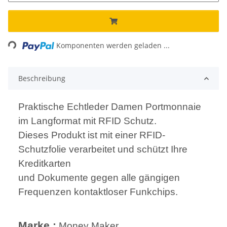
Loading...
Komponenten werden geladen ...
Beschreibung
Praktische Echtleder Damen Portmonnaie
im Langformat mit RFID Schutz.
Dieses Produkt ist mit einer RFID-
Schutzfolie verarbeitet und schützt Ihre
Kreditkarten
und Dokumente gegen alle gängigen
Frequenzen kontaktloser Funkchips.
Marke :
Money Maker