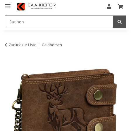
Zurück zur Liste
Geldbörsen