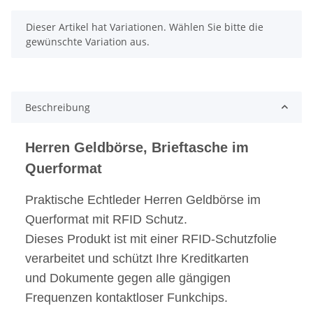
x
Dieser Artikel hat Variationen. Wählen Sie bitte die
gewünschte Variation aus.
Beschreibung
Herren Geldbörse, Brieftasche im
Querformat
Praktische Echtleder Herren Geldbörse im
Querformat mit RFID Schutz.
Dieses Produkt ist mit einer RFID-Schutzfolie
verarbeitet und schützt Ihre Kreditkarten
und Dokumente gegen alle gängigen
Frequenzen kontaktloser Funkchips.