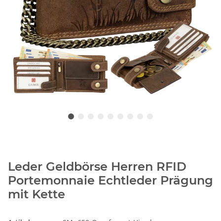
Leder Geldbörse Herren RFID
Portemonnaie Echtleder Prägung
mit Kette