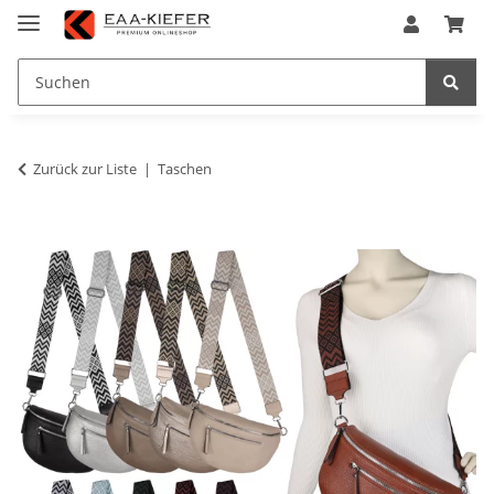
Zurück zur Liste
Taschen