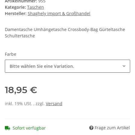
Artikelnummer:
955
Kategorie:
Taschen
Hersteller:
Shaghely import & Großhandel
Damentasche Umhängetasche Crossbody-Bag Gürteltasche
Schultertasche
Farbe
Bitte wählen Sie eine Variation.
18,95 €
inkl. 19% USt. , zzgl.
Versand
Frage zum Artikel
Sofort verfügbar