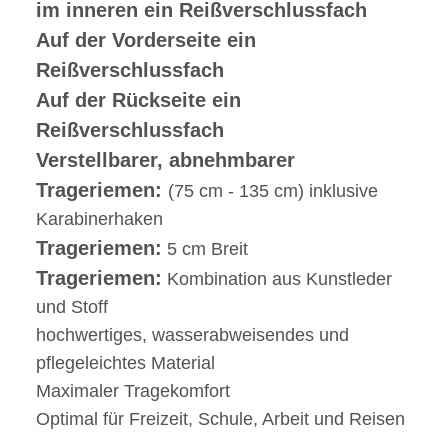
im inneren ein Reißverschlussfach
Auf der Vorderseite ein
Reißverschlussfach
Auf der Rückseite ein
Reißverschlussfach
Verstellbarer, abnehmbarer
Trageriemen:
(75 cm - 135 cm) inklusive
Karabinerhaken
Trageriemen:
5 cm Breit
Trageriemen:
Kombination aus Kunstleder
und Stoff
hochwertiges, wasserabweisendes und
pflegeleichtes Material
Maximaler Tragekomfort
Optimal für Freizeit, Schule, Arbeit und Reisen