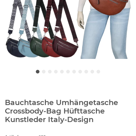
Bauchtasche Umhängetasche
Crossbody-Bag Hüfttasche
Kunstleder Italy-Design