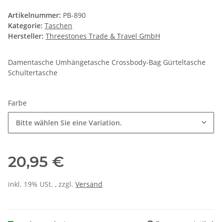
Artikelnummer:
PB-890
Kategorie:
Taschen
Hersteller:
Threestones Trade & Travel GmbH
Damentasche Umhängetasche Crossbody-Bag Gürteltasche
Schultertasche
Farbe
Bitte wählen Sie eine Variation.
20,95 €
inkl. 19% USt. , zzgl.
Versand