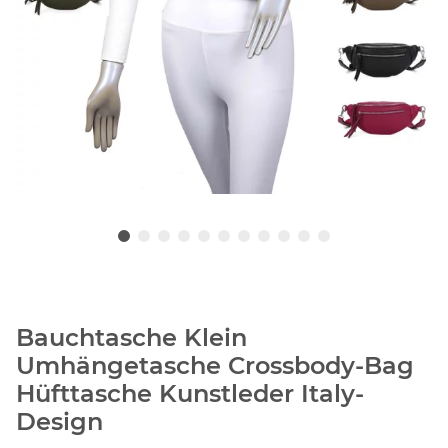
Bauchtasche Klein
Umhängetasche Crossbody-Bag
Hüfttasche Kunstleder Italy-
Design