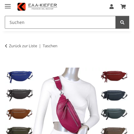
Zurück zur Liste
Taschen